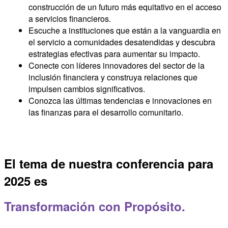
construcción de un futuro más equitativo en el acceso
a servicios financieros.
Escuche a instituciones que están a la vanguardia en
el servicio a comunidades desatendidas y descubra
estrategias efectivas para aumentar su impacto.
Conecte con líderes innovadores del sector de la
inclusión financiera y construya relaciones que
impulsen cambios significativos.
Conozca las últimas tendencias e innovaciones en
las finanzas para el desarrollo comunitario.
El tema de nuestra conferencia para
2025 es
Transformación con Propósito.