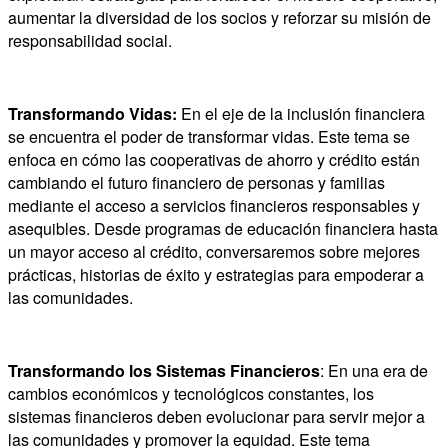
aumentar la diversidad de los socios y reforzar su misión de
responsabilidad social.
Transformando Vidas
:
En el eje de la inclusión financiera
se encuentra el poder de transformar vidas. Este tema se
enfoca en cómo las cooperativas de ahorro y crédito están
cambiando el futuro financiero de personas y familias
mediante el acceso a servicios financieros responsables y
asequibles. Desde programas de educación financiera hasta
un mayor acceso al crédito, conversaremos sobre mejores
prácticas, historias de éxito y estrategias para empoderar a
las comunidades.
Transformando los Sistemas Financieros
:
En una era de
cambios económicos y tecnológicos constantes, los
sistemas financieros deben evolucionar para servir mejor a
las comunidades y promover la equidad. Este tema