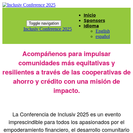
Inicio
Sponsors
Toggle navigation
Idioma
Inclusiv Conference 2025
English
español
Acompáñenos para impulsar
comunidades más equitativas y
resilientes a través de las cooperativas de
ahorro y crédito con una misión de
impacto.
La Conferencia de Inclusiv 2025 es un evento
imprescindible para todos los apasionados por el
empoderamiento financiero, el desarrollo comunitario