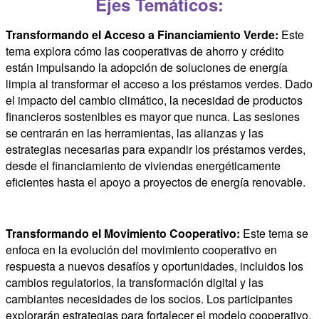
Ejes Temáticos:
Transformando el Acceso a Financiamiento Verde
:
Este
tema explora cómo las cooperativas de ahorro y crédito
están impulsando la adopción de soluciones de energía
limpia al transformar el acceso a los préstamos verdes. Dado
el impacto del cambio climático, la necesidad de productos
financieros sostenibles es mayor que nunca. Las sesiones
se centrarán en las herramientas, las alianzas y las
estrategias necesarias para expandir los préstamos verdes,
desde el financiamiento de viviendas energéticamente
eficientes hasta el apoyo a proyectos de energía renovable.
Transformando el Movimiento Cooperativo
:
Este tema se
enfoca en la evolución del movimiento cooperativo en
respuesta a nuevos desafíos y oportunidades, incluidos los
cambios regulatorios, la transformación digital y las
cambiantes necesidades de los socios. Los participantes
explorarán estrategias para fortalecer el modelo cooperativo,