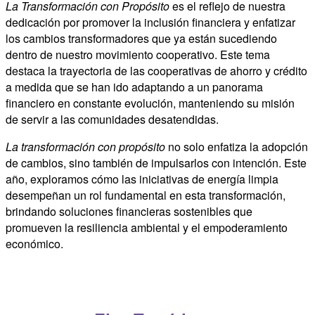
La Transformación con Propósito
es el reflejo de nuestra
dedicación por promover la inclusión financiera y enfatizar
los cambios transformadores que ya están sucediendo
dentro de nuestro movimiento cooperativo. Este tema
destaca la trayectoria de las cooperativas de ahorro y crédito
a medida que se han ido adaptando a un panorama
financiero en constante evolución, manteniendo su misión
de servir a las comunidades desatendidas.
La transformación con propósito
no solo enfatiza la adopción
de cambios, sino también de impulsarlos con intención. Este
año, exploramos cómo las iniciativas de energía limpia
desempeñan un rol fundamental en esta transformación,
brindando soluciones financieras sostenibles que
promueven la resiliencia ambiental y el empoderamiento
económico.