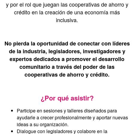
y por el rol que juegan las cooperativas de ahorro y
crédito en la creación de una economía más
inclusiva.
No pierda la oportunidad de conectar con líderes
de la industria, legisladores, investigadores y
expertos dedicados a promover el desarrollo
comunitario a través del poder de las
cooperativas de ahorro y crédito.
¿Por qué asistir?
Participe en sesiones y talleres diseñados para
ayudarle a crecer profesionalmente y aportar nuevas
ideas a su organización.
Dialogue con legisladores y colabore en la