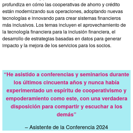
profundiza en cómo las cooperativas de ahorro y crédito
están modernizando sus operaciones, adoptando nuevas
tecnologías e innovando para crear sistemas financieros
más inclusivos. Los temas incluyen el aprovechamiento de
la tecnología financiera para la inclusión financiera, el
desarrollo de estrategias basadas en datos para generar
impacto y la mejora de los servicios para los socios.
“He asistido a conferencias y seminarios durante
los últimos cincuenta años y nunca había
experimentado un espíritu de cooperativismo y
empoderamiento como este, con una verdadera
disposición para compartir y escuchar a los
demás”
– Asistente de la Conferencia 2024